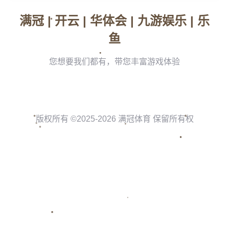
会，向观众证明了本土球员同样具备决定比赛走向的能力。
向余望的身价不仅是个人能力的直接体现，更代表了中甲联赛近年
来致力于挖掘、培养本土球员的努力。随着中国足球青训系统逐步
完善，越来越多的年轻球员正走向职业化道路，向余望无疑是其中
最亮眼的一位。
### **本土与外援身价对比：折射联赛差异与提升空间**
在此次排名中，外援普遍占据了身价榜单的前列，多位球员身价达
到60万欧元及以上，而本土球员与之相比则显得略逊一筹，除了向
余望外，其余本土球员多数集中在30万欧元以内。这种现象一方面
反映了中甲仍处于以外援为核心的阶段，另一方面也指出联赛在提
升本土球员竞技水平方面仍有很大的提升空间。
但更值得关注的是，**本土球员与外援的融合正在让中甲迈向更高
水准**。通过与高水平外援的同场竞技，本土球员可以直观感受到
世界足球的差距，同时在训练方式、战术理解等方面受到影响，表
现出的积极作用早已显现。
### **细数中甲“性价比球员”：向导未来的潜力股**