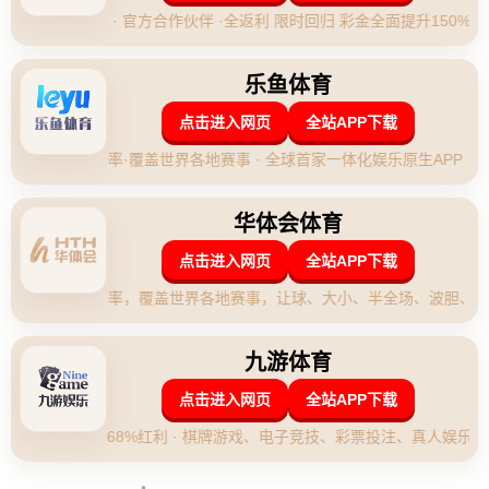
的猜测。
对于阿森纳球迷来说，转会窗口的每一场“博弈”都像是一场漫长的
心理战。经历了近年来的阵容调整与战绩起伏后，这支历史悠久的
英超豪门正在寻找恢复昔日荣光的关键点。那么这次阿森纳的悄然
运作，将会为球队带来哪些影响？
### **阿森纳坚持“低调运作”的转会策略**
近年来，*“低调且高效的转会运作”*已经成为阿森纳的标签之一。
从引进托马斯·帕蒂，到去年签下拉姆斯代尔，俱乐部管理层在操作
手法上展现出了日益灵活的特点。这次，罗马诺透露他们继续采取
这种模式，使转会谈判更加保密，以避免其他豪门的插手竞争。
以2021年夏窗为例，阿森纳一举拿下了本·怀特、厄德高和富安健洋
等关键球员，为球队攻防两端增加了深度，而这些操作在很久后才
被曝光。罗马诺的消息再次表明，阿森纳希望通过这种方式在潜在
的转会市场中占得先机。
目前的情况显示，阿森纳正在重点考察一些**中前场球员**，以进
一步提升进攻火力，从而更有力地应对2023/24赛季的多线作战需
求。此外，他们也在计划为后防线补充年轻储备，寻找适合的新
星。
### **关键引援目标的可能选择**
罗马诺并未透露具体名字，但以阿森纳近年来的引援特点来看，主
帅阿尔特塔倾向签下年轻、有发展潜力的球员。例如，上一赛季球