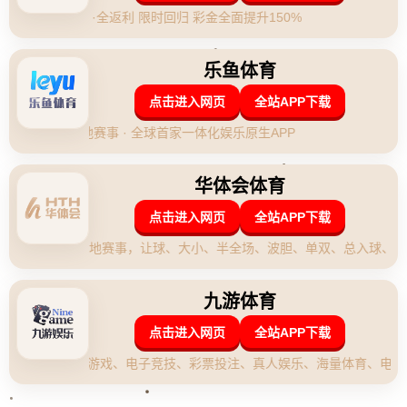
的一位小球迷。这一幕不仅感动了在场的观众，也让无数粉丝对这
位球场巨星有了更多的欣赏。
### **亚历山大行动诠释“优质偶像”真正意义**
在竞技体育中，**优秀的运动员**固然得益于出色的体能和过硬的
技术，但其人格魅力往往会让他们在球迷心中占据更高的位置。当
亚历山大从擂鼓高呼的比赛氛围中走出，满脸微笑地将签名球衣温