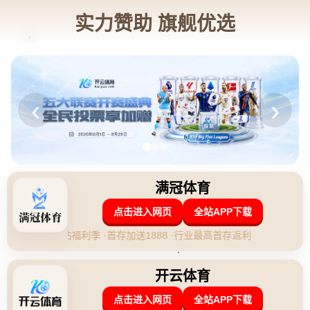
新闻中心
当前位置：
首页
>
新闻中心
特羅薩德三助攻鞏固地位！熱蘇斯回歸該取代誰？.
2026-04-29 19:10:37
**特羅薩德三助攻鞏固地位！熱蘇斯回歸該取代誰？**
在最近的一场比赛中，**特羅薩德**大放异彩，以三次助攻的优秀
表现，迅速成为球队的关键人物。随着**热蘇斯**的伤愈即将回
归，对于主教练来说，如何安排适合的阵容、确保球队整体表现不
受影响，成为一个重要的决策时刻。那么，**热蘇斯回归该取代
谁？**