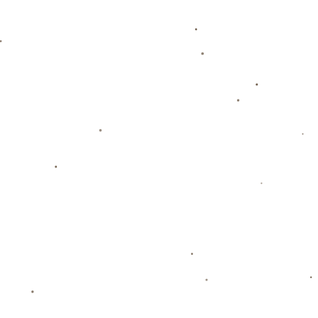
联系信息
电话：028-7744405
传真：028-7744405
邮箱：admin@cn-hk-wending.com
地址：江苏省镇江市句容市郭庄镇
关于我们