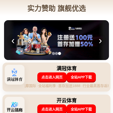
新闻中心
当前位置：
首页
>
新闻中心
曼聯2-0利茲聯一戰德赫亞兩大裏程碑：首位出場英
超400場門將、178場零封追平彼得舒梅切爾.
2026-04-29 19:10:37
**曼联2-0击败利兹联，德赫亚创造两项伟大里程碑**
_在曼联2-0战胜利兹联的一场英超焦点战中，门将大卫·德赫亚不仅
表现稳定，更是达成了职业生涯的两项重要里程碑：成为第一位英
超出场达400场的门将，并凭借178场零封记录追平了俱乐部传奇彼
得·舒梅切尔。_