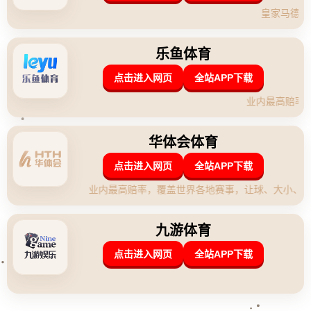
**阿爾瓦雷斯的崛起之路**