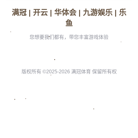
平。这场比赛的扣人心弦不仅仅在于比分的变化，更在于每一次进
攻与防守的细致较量。
*技战术分析*
从比赛的技战术层面来看，两队各有千秋。**曼联在本场比赛中重
视防守反击的策略**，通过坚固的后防线和犀利的反击频频威胁对
手。而利物浦则延续其一贯的控球风格，强调中场的控制与边路的
快速推进。双方如此鲜明的风格碰撞，使得比赛充满无限可能。