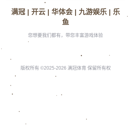
中超联赛近年来一直致力于加强国际化发展_**，不断引进国外优秀
球员，不仅提高了比赛质量，也为球队和球员个人带来更多的盈利
机会。中超球队发现，达万的经验和技术，正是其当前阵容中所欠
缺的要素。
在达万之前，不少优秀的国际球员曾在中超取得不俗的成绩。**例
如，曾效力于广州恒大的保利尼奥，正是凭借其优异的表现和影响
力，使其在中超期间成为球队的重要一员**。他不但帮助广州恒大
夺得多次联赛冠军，还为球队带来了国际赛事的胜利。达万的到来
或许能为对他有意的中超球队带来同样的奇迹。
与此同时，达万的离队也是大阪钢巴战略调整的一部分。近年来，