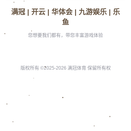
值得一提的是，丁俊晖在比赛中的心理状态同样成为了他无缘四强
的一个重要因素。作为曾经的世界排名第一，他在观众中的期望值
极高。然而，高度的自我压力和外界期待可能影响了他的临场发
挥。心理学研究表明，运动员在比赛中需要**保持专注**，对抗不
必要的压力以获得最佳表现。丁俊晖在比赛中或许因未能有效地应
对这一点，而使得他在场上的表现略显不尽如人意。
此外，我们也需要公平地给予其对手应有的赞誉。此次多场比赛
中，丁俊晖的对手展现了极高的竞技水平。杰出的战术应用以及良
好的**赛场适应能力**，使得他们能够在关键时刻决胜负。特别是
与塞尔比的对决中，对手不仅成功抵御了丁俊晖的进攻，还在多次
防守中反客为主，打出了多杆高质量的防守反击。
另一个值得注意的细节是此次大师赛的赛程安排。连续的高强度比
赛使选手的体能与精力经受极大考验，而这也许是丁俊晖在比赛中
后期略显疲态的一部分原因。因此，赛程的合理安排与选手的体能
调节同样显得尤为重要。
今年的斯诺克大师赛虽然未能让丁俊晖晋级四强，但是这并不意味
着他的职业生涯出现了滑坡。从长期视角看，失利只是巩固基础、
调整策略的机会。丁俊晖迄今为止的成就和努力都值得赞赏，他在
未来仍有无限可能。对于斯诺克爱好者来说，丁俊晖的比赛无疑是
一场视觉盛宴，而我们更应从中窥探职业球员在赛场内外的方方面