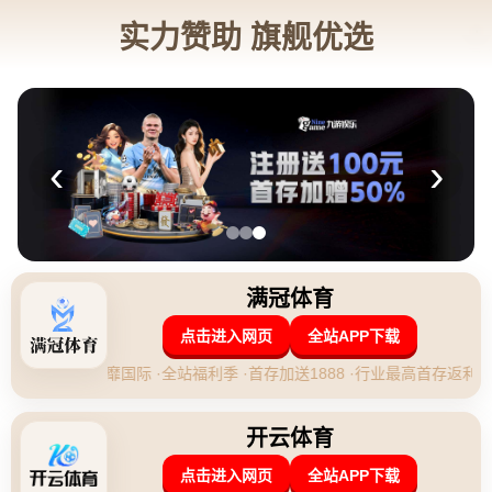
新闻中心
当前位置：
首页
>
新闻中心
名记：鹈鹕愿意出售锡安 只要合适的价码出现
2026-04-29 19:10:37
### 名记：鹈鹕愿意出售锡安 只要合适的价码出现