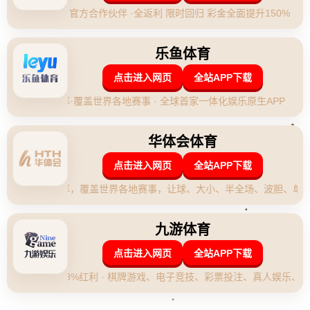
在当前的NBA市场上，**锡安·威廉姆森**无疑是最受关注的球员之
一。近日，有名记者透露，新奥尔良鹈鹕队愿意考虑出售这位年轻
的超级明星，只要有合适的价码出现。这一消息引发了广泛的讨
论，不仅让球迷们重新审视锡安在球队中的位置，也让整个联盟开
始思考潜在的交易机会。
锡安作为2019年的状元秀，以其超强的身体素质和进攻能力迅速崭
露头角。然而，随之而来的伤病问题却一直困扰着他，导致他在赛
场上的表现起伏不定。这种不稳定性，使得鹈鹕在评估他未来价值
时不得不考虑多个因素。从球队的角度来看，**出售锡安**是一个
风险与机遇并存的选择。
### **锡安的市场价值评估**
锡安如今的市场价值，除了考虑他的天赋与潜力外，伤病历史也是
一个不容忽视的因素。在他职业生涯的早期阶段，锡安经历了多次
伤病，这让许多球队在交易时心生疑虑。尽管如此，仍有不少球队
将他视为一笔极具潜力的投资。许多球迷和篮球分析师认为，如果