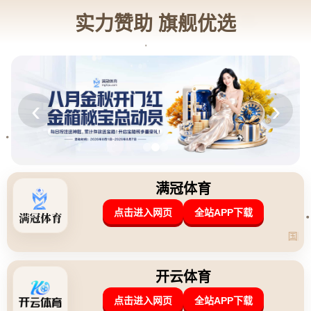
新闻中心
当前位置：
首页
>
新闻中心
馬競迎賽季首簽！從塞爾塔簽下哈維·加蘭！.
2026-04-29 19:10:37
# **馬競迎賽季首簽！從塞爾塔簽下哈維·加蘭**
**西甲新賽季即將來臨**，馬德里競技不失時機地迎來了本賽季首
筆重磅簽約——成功從塞爾塔簽下了備受矚目的邊後衛**哈維·加蘭
（Javi Galán）**。這筆交易不僅填補了球隊在左後衛位置上的需
求，也為馬競的陣容深度帶來了新的活力。本文將深入分析這筆簽
約對球隊和球員本身的意義，以及哈維·加蘭的實力亮點。