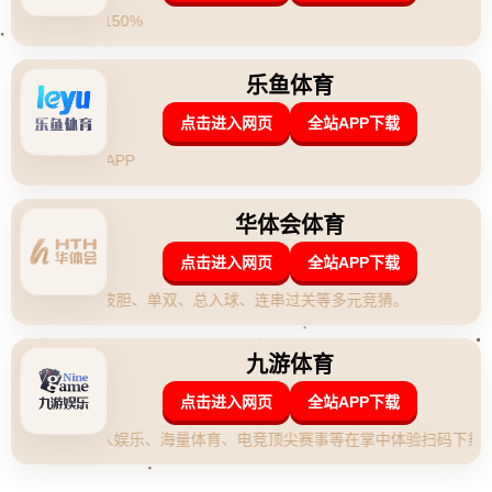
球队的未来表现。
### 团结一致：冠军之路的基石
意甲联赛以其激烈的竞争和高水平的比赛而闻名。要在这样一个联
赛中脱颖而出，必须依靠的不仅仅是**个人实力**，更是整个团队
的配合和默契。拉比奥特在采访中提到，“相信球队能够夺冠，因为
这是全队的共同目标。”这句话不仅展现了他对球队的信任，也透露
出团队内部强大的凝聚力。