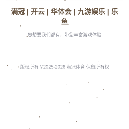
**卡尔博尼的受伤影响**
卡尔博尼是国际米兰队中的一颗冉冉升起的新星，他的受伤不仅对
球队的阵容深度造成了暂时的影响，也打乱了教练的战术安排。这
位球员在场上的多样性和灵活性常常为国米带来意想不到的突破和
惊喜。然而，这次受伤无疑是对卡尔博尼职业生涯的一次严峻考