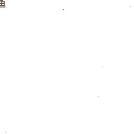
2026-08-08
，此次初登
。
需要完美的
势，同时保