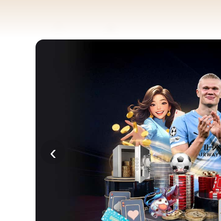
客服热线：028-7744405
Email:
admin@cn-
新闻中心
戴格諾特初登NBA杯決
**戴格诺特初登NBA杯决赛：深感挑战与考验，身心皆将倾