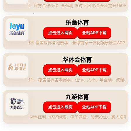
足球世界從不缺乏精彩瞬間，而**歐聯杯16強次回合弗萊堡對陣尤
文圖斯的比賽**毫無疑問是一場扣人心弦的對決。這場焦點戰役不
僅見證了意甲豪門尤文圖斯憑藉弗拉霍維奇與基耶薩的關鍵進球，
以總比分3-0淘汰德甲球隊弗萊堡，也讓球迷們看到一支志在重塑霸
主地位的尤文圖斯的拼搏與毅力。
### **弗萊堡主場迎戰，尤文圖斯穩扎穩打**
在比賽開始之前，弗萊堡背負著一球落後的壓力，回到自己的主場
試圖翻盤。然而，面對經驗豐富且陣容實力強大的尤文圖斯，弗萊
堡的進攻始終難以找到突破口。尤文圖斯展現了其防守端的穩定