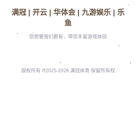
性，通過保護禁區和切斷對手關鍵傳球，成功壓制了主隊的進攻火
力。
尤文圖斯本場比賽的核心人物之一無疑是**弗拉霍維奇**。儘管近
期他在聯賽中狀態略顯起伏，但這位塞爾維亞射手在關鍵時刻再次
證明了自己的價值。比賽第45分鐘，弗萊堡後防犯規送給了尤文圖
斯一粒點球，弗拉霍維奇穩穩將球送進球門，為球隊打開勝利的序
幕。這粒**冷靜的點射**不僅給了尤文圖斯更大的心理優勢，也讓
弗萊堡陷入更加艱難的境地。
### **基耶薩替補建功，鎖定勝局**
面對弗萊堡試圖反擊的壓力，尤文圖斯並沒有放鬆警惕。在下半場
的比賽中，阿萊格里積極調整戰術，通過用基耶薩替換迪馬利亞進
一步增強球隊反擊的速度與衝擊力。這一換人舉措很快在比賽末段
顯現效果。
比賽第95分鐘，基耶薩在一次快速反擊中展現了他的爆發力與冷
靜，接隊友助攻後果斷起腳攻破弗萊堡的大門，將比分鎖定在2-0。
**基耶薩的這粒關鍵進球**不僅殺死了比賽懸念，也彰顯了尤文圖
斯在板凳深度和應變能力上的優勢。
值得一提的是，基耶薩的回歸對尤文圖斯意義重大。作為球隊的技
術型核心，他的傷癒復出無疑為尤文圖斯的歐戰之路注入了新的希
望。
### **尤文圖斯晉級8強的意義**