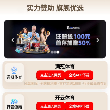
新闻中心
当前位置：
首页
>
新闻中心
歐聯杯16強次回合弗萊堡0-2尤文圖斯 弗拉霍維奇點
射基耶薩鎖定勝局！尤文圖斯晉級8強！.
2026-04-29 19:10:37
**歐聯杯16強次回合：弗萊堡0-2尤文圖斯，弗拉霍維奇點射、基
耶薩鎖定勝局！尤文圖斯挺進8強！**