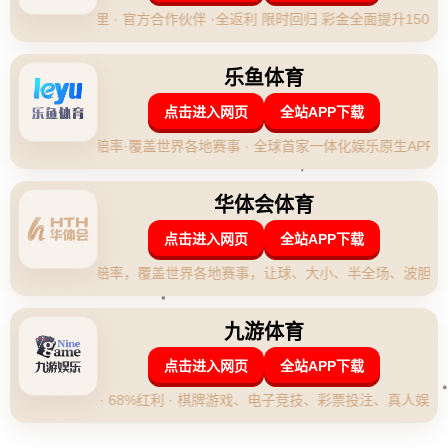
传球技术和意识为球队带来胜机，而安德里希则为球队打破僵局，
确保了胜利的果实。
在比赛的开始阶段，勒沃库森展现了顽强的斗志。在面对马德里竞
技这样防守稳健而经验丰富的对手时，勒沃库森没有退缩，反而在
一开始就采取了积极进攻的策略。然而，比赛的真正转机发生在**
弗林蓬替补登场**之后。他的上场为靴尔林堡带来了更为活跃的进
攻动向，同时也为球队打开了局面。
弗林蓬无疑是这场比赛的关键先生。他用*卓越的速度和脚下细腻的
技术*撕破了马德里竞技的防线。第一次助攻，他准确把握场上的局
势，在边路传出一记完美的传中球，帮助安德里希在禁区内觅得机
会，一脚将球射入对方球网。这次进球不仅让球队打破了僵局，也*
*极大提高了信心**。而在第二次助攻中，弗林蓬再次用精准的长
传，为队友创造了单刀直入的良机，再次撬开马德里竞技的铁桶
阵。
对于马德里竞技来说，这场失利不仅因为**进攻乏力**，更因为他
们未能有效遏制住弗林蓬的突破和传球。在比赛中，**防守失误**
成为他们的致命伤。虽然马竞在比赛中也创造了一些不错的得分机
会，但始终无法突破勒沃库森门将的十指关。
从这场比赛中可以看到，勒沃库森选择让弗林蓬作为秘密武器确实
是一个明智的决定。弗林蓬对机会的敏锐把握和出色的技术能力，