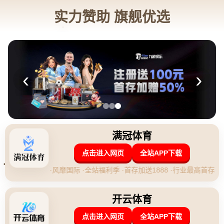
新闻中心
当前位置：
首页
>
新闻中心
22／23賽季歐冠第2輪勒沃庫森2-0馬德裏競技 弗林
蓬替補2助安德裏希破門.
2026-04-29 19:10:37
在2022/2023赛季的欧冠联赛第2轮比赛中，勒沃库森主场迎战马德
里竞技，以2-0取得胜利。这场比赛不仅展示了勒沃库森的整体实
力，也让替补上场的球员弗林蓬大放异彩，为球队贡献了两次关键
助攻，而安德里希则在比赛中破门得分。在这场令人瞩目的比赛
中，**弗林蓬的表现尤为突出**——他如何在短时间内通过出色的