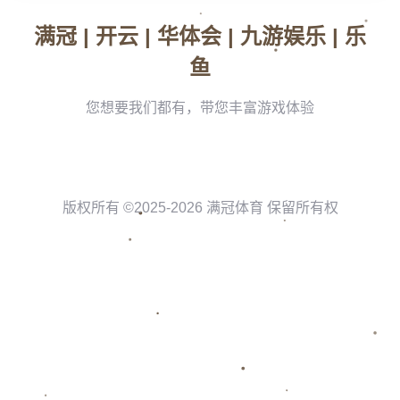
### **更衣室问题：内部协作是否存在裂痕？**