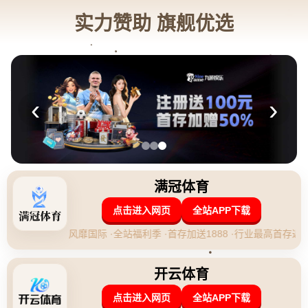
新闻中心
当前位置：
首页
>
新闻中心
莫德裏奇：機會白白浪費，皇馬讓我失望了.
2026-04-29 19:10:37
**莫德里奇：机会白白浪费，皇马让人失望的背后深思**
一直以来，皇马作为欧洲足坛的巨无霸，其辉煌战绩吸引无数球迷
的关注。然而，正如克罗地亚中场传奇莫德里奇坦言："机会白白浪
费，皇马让我失望了"，这一发言不仅揭示了当下球队的困境，更充
满深意，指向了更深层次的问题——一支传统豪门如何在竞争愈加
激烈的足坛中持续保持强势？