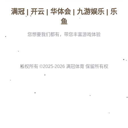
调整，最终扭转劣势赢得比赛。这一举措不仅展现了他的领导能
力，也为他赢得了更多团队和管理层的信任。
同时，在经济压力面前，德科通过引入年轻潜力股和优化资源配
置，为俱乐部节省开支的同时，也增强了球队的整体竞争力。这表
明，他在重重困难下，仍能冷静分析，并作出符合球队长远发展利
益的决策。
### 总结