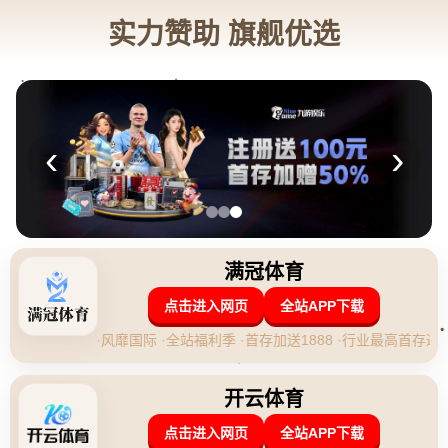
新闻中心
当前位置：
首页
>
新闻中心
马卡：德科今夏压力很大但从未考虑离开，他知道
情况会好转
2026-04-29 19:10:37
在竞争激烈的足球管理世界中，压力是一种常态。**对于德科而
言，这个夏天的重重压力被广泛关注**。然而，身为俱乐部的重要
一员，他从未考虑过离职。这不仅显示了德科对所在球队的忠诚，
也展示了他对于未来的乐观预期——情况会好转。本文将深入探讨
德科面对压力的心态，以及他对球队和自身职业生涯的坚定信任。