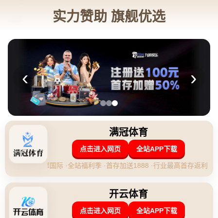
新闻中心
当前位置：
首页
>
新闻中心
转会热火？利拉德直播播放欢迎来到迈阿密歌曲
2026-04-29 19:10:37
**转会热火？利拉德直播播放欢迎来到迈阿密歌曲，引人遐想的背
后**
近日，NBA球星达米安·利拉德在一次直播中播放了一首引起广泛讨
论的歌曲——“欢迎来到迈阿密”。这一举动令众多球迷开始猜测，
这是否暗示着利拉德可能转会至迈阿密热火队。这一潜在的转会传
闻迅速成为了社交媒体上的热点话题。那么，利拉德为何会与热火