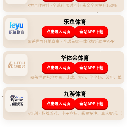
联系在一起，这背后又有哪些深层次的可能性和影响？
**利拉德与热火的缘分：事实与猜测**
达米安·利拉德，作为开拓者队的核心球员，多年来一直为球队作出
巨大贡献。然而，随着近年来开拓者在季后赛中的表现欠佳，关于
利拉德转会的传言不绝于耳。**迈阿密热火队**，作为东部联盟的
强队，一直以来以其顽强的比赛风格和冠军争夺者的姿态吸引着众
多球星。而利拉德以其稳定的三分球能力和关键时刻的表现，显然