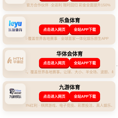
### **盧卡斯傷情回顧與影響**
作為拜仁穩健的後防支柱，盧卡斯一直以**出色的防守意識和穩定
的發揮**廣受好評。然而在最近的一場比賽中，盧卡斯因左膝疼痛
被迫提前退場。經醫療檢測後發現，其左膝半月板撕裂，這是一種
極具破壞性的運動損傷。如果不及時處理，可能會對他的職業生涯
造成長期影響。
此次傷病對於拜仁而言無疑是一記重擊。作為主力球員，盧卡斯的