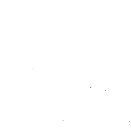
### **安东尼的反击，注重逻辑与尊重**