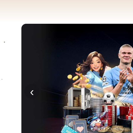
客服热线：028-7744405
Email:
admin@cn-
新闻中心
新赛季中超首个转会
**新赛季中超首个转会窗口开启，亚泰外援苏祖6日晚归队
随着新赛季中超联赛的临近，各大俱乐部都在为首个转会窗
动，同时也成为当前中国足球转会市场的一个亮点。在这
注。