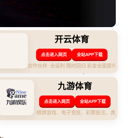
邮箱：admin@cn-hk-wending.com
地址：江苏省镇江市句容市郭庄镇
热点新闻
毫无存在感！贾巴里-史
密斯全场4次出手，末节
被冷藏
2026-08-07
穆斯卡特治下的海港队
靠啥踢出“美丽足球”？
2026-08-07
里弗斯与雄鹿签约成为
雄鹿新帅 合同数额不菲
2026-08-07