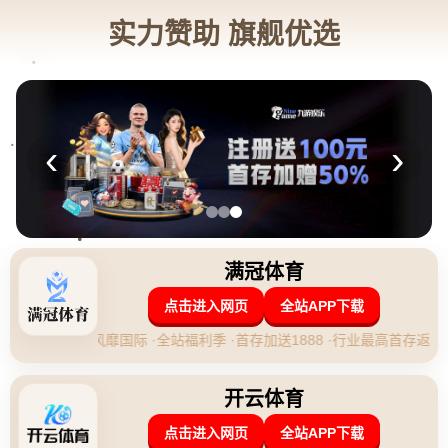
新闻中心
当前位置：
首页
>
新闻中心
穆裏尼奧有意引入圭多-羅德裏格斯，但高薪和簽字
費成障礙
2026-04-29 19:10:37
**穆里尼奥有意引入圭多-罗德里格斯，但高薪和签字费成障碍**