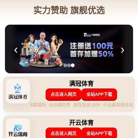
新闻中心
当前位置：
首页
>
新闻中心
2024华润怡宝中超联赛颁奖典礼隆重举行.
2026-04-29 19:10:37
**2024华润怡宝中超联赛颁奖典礼隆重举行**
作为中国足球的年度盛事，2024华润怡宝中超联赛颁奖典礼不负众
望，再度吸引了无数球迷和业内人士的关注。本次典礼不仅是对过
去一年中超联赛精彩表现的总结，更是对未来中国足球发展的展
望。以下将为您详细揭晓此次颁奖典礼的精彩瞬间和关键人物。