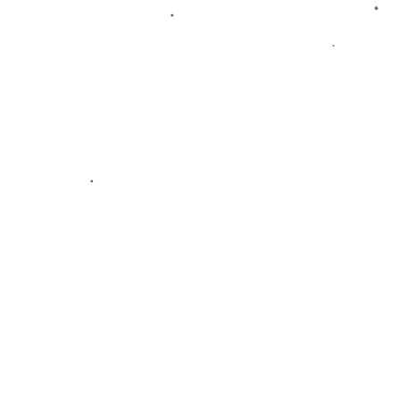
年龄的增
俱乐部关
争议和猜
选择，能
转会后的
，都是对这