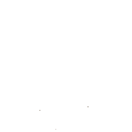
己的行动
的干扰中，