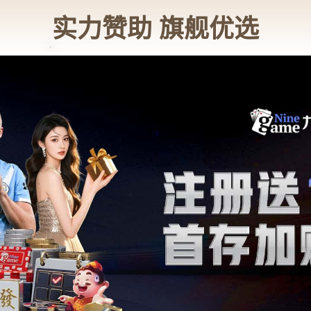
hk-wending.com
网站首页
轉會傳聞影響最重要的是歐洲杯.
2026-04-29 19:10:37
始频繁出现。其中，葡萄牙球星克里斯蒂亚诺·罗纳尔多（C罗）的去向
时明确表示，这些都不会影响他的状态和表现，对于他而言，目前最重要