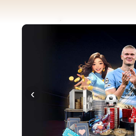
客服热线：028-7744405
Email:
admin@cn-
新闻中心
C羅回應不會受
**C罗回应不会受转会传闻影响，最重要的是欧洲杯**
随着足球赛季的不断深入，各大俱乐部之间的转会风声又开
人关注的话题之一。然而，面对种种传闻，C罗在接受采访
欧洲杯_。