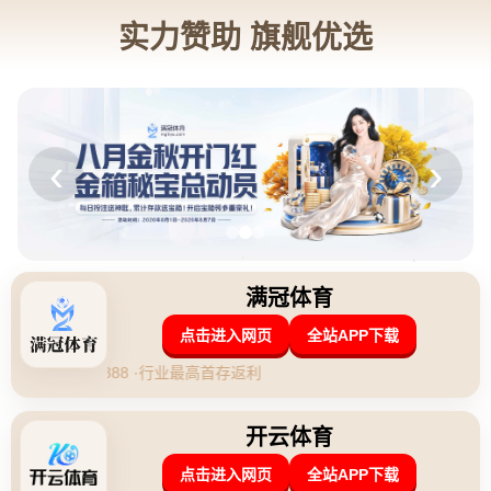
新闻中心
当前位置：
首页
>
新闻中心
这次能夺冠吗？英格兰队长凯恩将与新帅图赫尔再
度合作
2026-04-29 19:10:37
**前言**
随着2022年世界杯的渐行渐近，**英格兰队**的表现备受关注。作
为球队的领袖，**队长凯恩**的表现无疑是夺冠的重要因素之一。
而本次锦标赛的一大亮点在于，他将再次与战术大师**图赫尔**合
作。这一组合将为英格兰队带来怎样的化学反应？本文将探讨这一