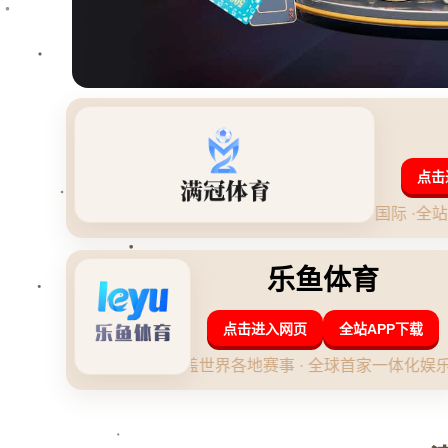
### 马加特的执教风格与精神影响
众所周知，马加特以其严格的训练方法和顽强的执教理念
得他执教的球队在比赛中展现出了顽强不屈的精神。例如，马
成就与球队出色的**心理韧性**密不可分。