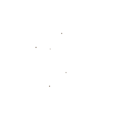
*激发潜力
经验和铁腕
引入多特蒙