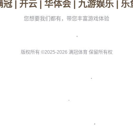
战术调整，但更关键的在于他成功塑造了团队的精神气质。球员普遍表示
的**求胜欲**和**凝聚力**。
因素之一。不仅仅是战术、技巧和体能，一支球队还需具备无懈可击的战斗