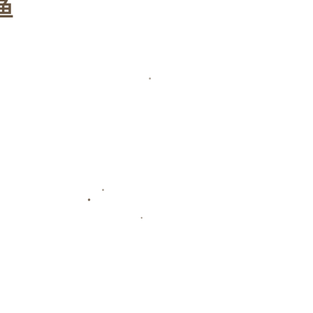
2026-08-07
，在马加特
精神和团队