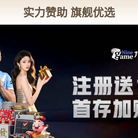
hk-wending.com
网站首页
教多特，他会让球队的精神属性变强.
2026-04-29 19:10:37
选择**
，更深刻地影响着球队的精神面貌和整体氛围。多特蒙德，一支以激情和
哈曼（Dietmar Hamann）提出了一个引人注目的建议：聘请经验
球队的精神属性。这个建议不禁让人深思，**为何马加特是提升多特蒙德精神属