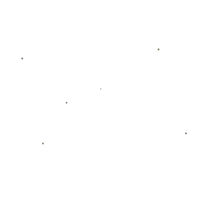
关于我们
联系我