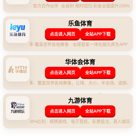
后，究竟是实力的绝对碾压，还是青训的不平衡？通过这场不可思
议的比赛，我们试图揭开恒大足校背后不可忽视的足球体系与发展
思考。
### **恒大足校：豪门青训的缩影？**
近年来，随着中国足球改革的深入推进，恒大足校作为**国内足球
青训的标杆**，备受关注。被誉为“亚洲最大足球学校”的恒大足
校，不仅引进了世界先进的训练理念，还投入了大量资源用于培养
下一代足球人才。无论是多样化的课程设计，还是西班牙教练团队
的亲自指导，足校无疑已经构筑起高质量的“造星工厂”。
然而，这一场29-0的大胜是否“残暴”？从另一个维度来看，这更像
是恒大足校体系化优势的集中体现。在青少年足球的对抗中，背后
的资源投入、训练水准和管理模式往往决定了比赛结果。显然，这
场比赛可以视为豪门青训力量的一次绝佳展示，而非简单的暴力碾
压。