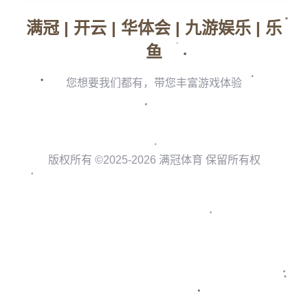
调整，最终达到了职业生涯的新高度。类似地，周靖祎也需要以积
极的态度面对失败，***找到自身的问题并加以改善***。
**结论：周靖祎的未来展望**
虽然本场比赛结果不尽如人意，但**周靖祎作为我国乒乓球的未来
之星**，仍然前途无量。这次经历将成为她成长的重要一环，帮助
她在未来的比赛中更好地应用所学，战胜各类强敌。我们期待着在
不远的将来，她能再次站在赛场，展示出更加成熟和自信的自己。