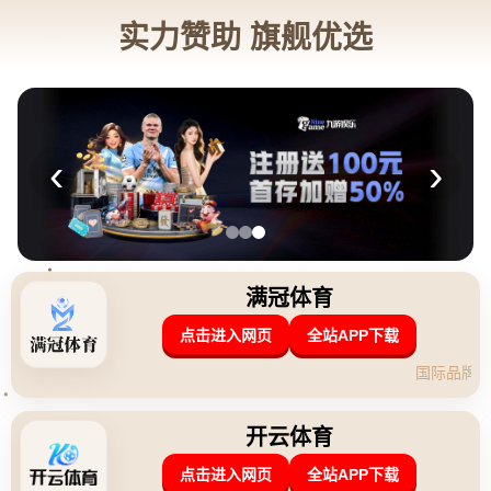
新闻中心
当前位置：
首页
>
新闻中心
我国乒乓小将周靖祎不敌罗马尼亚劲敌 无缘晋级
2026-04-29 19:10:37
**前言：**
随着乒乓球在全球范围内的不断普及，中国乒乓球队在国际舞台上
的表现备受关注。近日，在一场备受瞩目的比赛中，我国乒乓小将
周靖祎面对罗马尼亚劲敌发挥出色，但**惜败无缘晋级**。这一结
果引发了球迷和业界的广泛讨论。
**周靖祎的比赛表现分析**