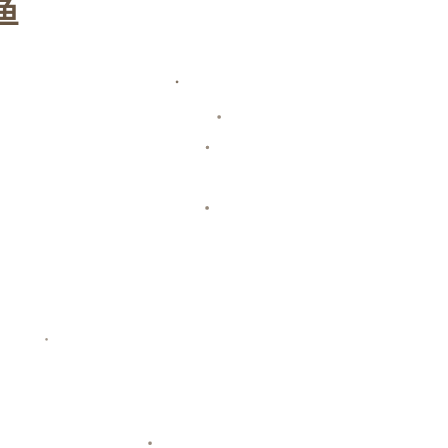
2026-08-08
反复练习为