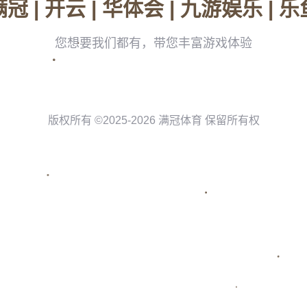
后采访中，他常提及自身训练的严格要求以及对技术细节的关注。平时的