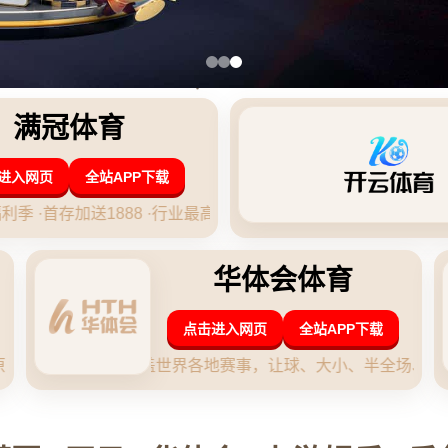
面的成长，离不开他对比赛的深刻理解。
快速的突破，吸引了对方的防守注意力，并在关键时刻助攻本泽马破门。这一
懂得选择最佳时机去创立进攻机会。