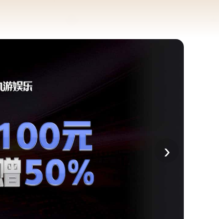
关于我们
产品服务
新闻资讯
联系方式
当前位置：
首页
>
新闻中心
站内搜索
，凭借他本
联系信息
电话：028-7744405
并送出精准
传真：028-7744405