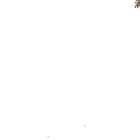
维尼修斯能够达成如此优秀的助攻成绩，绝非偶然。在赛
他在比赛中的出色表现奠定了基础。
#### 案例分析：对比与借鉴