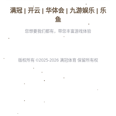
库尔图瓦以其出色的反应速度、稳健的球技和指挥后防线的能力，
成为了球队中不可或缺的一员。在过去的比赛中，他多次关键扑救
帮助球队取得胜利，尤其是在对阵强队时更是屡屡上演精彩表现。
### 国家队现状与重返的呼声
然而，库尔图瓦在2022年底宣布因个人原因暂时退出国家队，这让
许多比利时球迷深感惋惜。比利时足协CEO近期明确表示，**希望
库尔图瓦能够重返国家队**，这不仅是对这位门将实力的肯定，更
是对国家队重振雄风的期待。
在库尔图瓦缺席的这段时间，比利时国家队的表现并不如预期，尤
其是在国际比赛和欧洲杯资格赛等重要赛事中，球队的防守表现遭
到质疑。足协CEO的呼声正是希望通过库尔图瓦的回归，加强球队
的战斗力和凝聚力，为即将到来的比赛增添信心。
### 案例分析：库尔图瓦的影响力
为了更好地理解库尔图瓦的影响力，我们可以回顾他在2018年世界