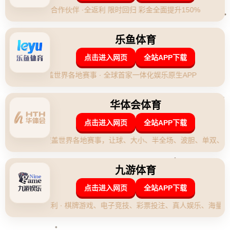
### 库尔图瓦的辉煌过去
**蒂博·库尔图瓦**（Thibaut Courtois）自2011年首次代表比利时
国家队出战以来，逐渐成长为世界足坛的顶尖门将。他在2018年世
界杯上的卓越表现，为比利时赢得了历史上第一枚世界杯铜牌，这
令球迷们对他充满了崇敬与期待。