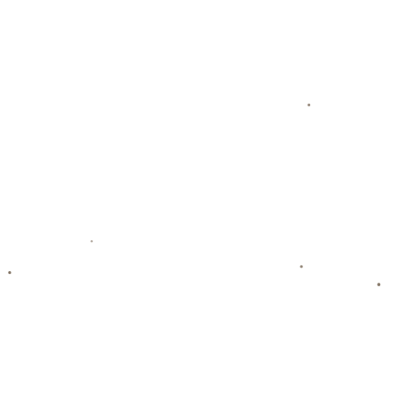
*之间，两
机。然而，
对决中，年
1岁的西