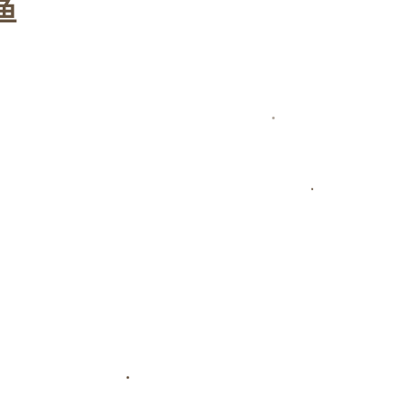
球队的锋线
赛中取得胜
统或能帮
维可以进
战术风格相