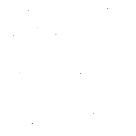
在全球足球市场中，明星球员的转会从来都是热门话题。
也可能引发一系列连锁反应。例如，里尔将如何弥补核心