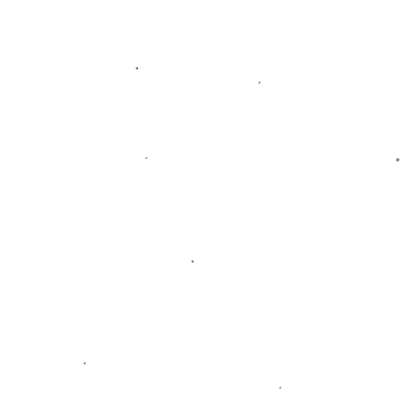
如何在新
扫描二维码