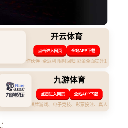
的带领
邮箱：admin@cn-hk-wending.com
地址：江苏省镇江市句容市郭庄镇
热点新闻
阿裏因傷返母隊 戴奇告
誡："做出明智的選擇＂.
2026-08-08
登貝萊膝蓋受傷 無緣法
國戰葡萄牙的比賽.
2026-08-08
泰山队助教确认全员出
战横滨 回应崔康熙缺席
影响
2026-08-08