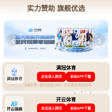
新闻中心
当前位置：
首页
>
新闻中心
国足最新消息！武磊大概率缺阵3月世预赛，侯永永
获伊万青睐.
2026-04-29 19:10:37
**前言：** 随着世界预选赛的即将到来，球迷们对中国国家足球队
的关注度日益增加。作为球队中备受瞩目的球员，武磊的状态一直
是外界的焦点。然而，最新消息显示，武磊大概率将缺阵3月的世
预赛，而另一位球员侯永永却因获得主教练伊万的青睐而有望在赛
场上崭露头角。这一变化究竟会对国足的成绩产生怎样的影响呢？