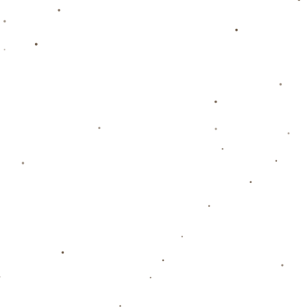
联系信息
电话：028-7744405
传真：028-7744405
邮箱：admin@cn-hk-wending.com
地址：江苏省镇江市句容市郭庄镇