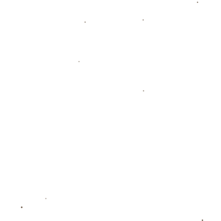
冠軍競爭
情況下，
犧牲某些老
球隊未來
的球隊能
扫描二维码