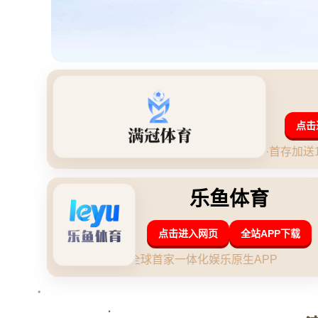
---
### **科爾對穆迪的“長期壓制”：戰術選擇還是成長困局？