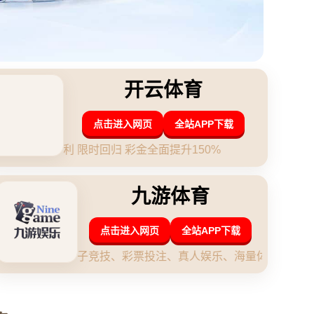
邮箱：admin@cn-hk-wending.com
地址：江苏省镇江市句容市郭庄镇
热点新闻
官宣！阿尔韦托·基莱斯·
皮奥萨加盟津门虎！.
2026-08-06
乌兹后卫胡萨诺夫首秀
送礼，曼城赢“双蓝会”
还.
2026-08-06
贝林厄姆社媒晒照庆祝