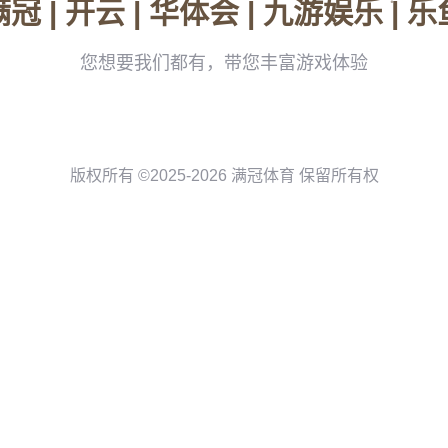
為這位多才多藝的搖擺人將成為勇士重建與衛冕的重要拼圖。然而，穆迪的上
隊急需沃土的年輕核心**時。他的高效得分、穩定的防守能力以及關鍵時
被提前撤下，難以真正進入科爾輪換的核心層。
養更深厚的比賽理解”。但觀察整體情況，**勇士似乎更偏向於依賴老將
回歸，依然在無形中剝奪了更多年輕人上場表現的機會。
季後賽中更加信賴已有冠軍經驗的老將。這樣的策略並非完全錯誤，但在
致人員結構長期不平衡，影響球隊未來的競爭力。
士的13人輪換策略就像是一場“足球替補大戰”，讓人摸不著頭緒。戰術
容深度。然而，這種極端調度卻引發了**化學反應不足**的大問題。
了全場擴大換防，同時多隊輪換——穆迪僅上場5分鐘便被換下，替換他的
in Jr.）立即上場嘗試遠投。這種**高頻率且毫無連續性的輪換**導致球員
策略更可能適用於短期突發情況，而非長期戰術核心。將大量球員上場僅
一些年輕球員的心理信心。