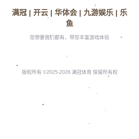
**萊萬多夫斯基的加盟**可謂彌補了巴薩此前鋒線的短板，這也賦
予哈維更多戰術應變的空間。例如，本場比賽中，哈維將中場的控
制與鋒線的壓迫結合得相得益彰，而萊萬多次拉開空間，引導進攻
方向，成為全場關鍵。
### 馬競與塞維利亞踢出沉悶平局，積分差距逐漸拉大
在其他焦點對決中，**馬德里競技**和**塞維利亞**為我們上演了
一場防守與耐力的較量。這兩支球隊本賽季的表現都稍顯掙扎，特
別是塞維利亞，由於主力陣容受傷病困擾，進攻端難以有所建樹。
本場比賽最終以0-0收場，雙方在積分榜上的劣勢進一步放大，與皇
馬和巴薩的差距越來越明顯。
馬競方面，雖然西蒙尼的鐵血風格依舊在防守端發揮穩健，但進攻
端的激進打法仍未找到最佳平衡點。諸如菲利克斯和莫拉塔這些進
攻核心未能抓住破門機會，使得馬競的進攻過於單調。