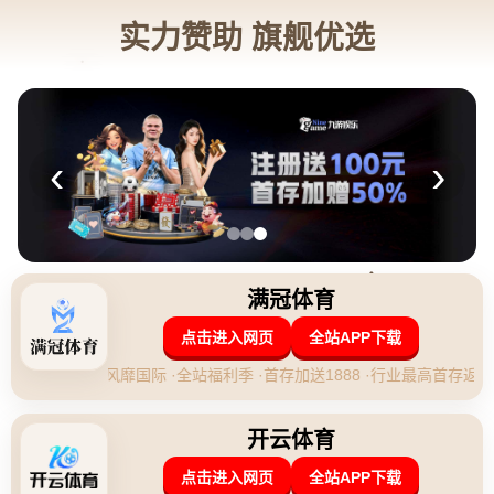
新闻中心
当前位置：
首页
>
新闻中心
22-23賽季西甲聯賽第5輪比賽集錦.
2026-04-29 19:10:37
**22-23賽季西甲聯賽第5輪比賽集錦：精彩對決，焦點瞬間**
西甲聯賽作為全球最受關注的頂級足球聯賽之一，一直以其充滿激
情和對抗的比賽而備受球迷喜愛。而在2022-2023賽季的第5輪比賽
中，各支球隊展現出了各自的風格與實力，奉獻了一場場精彩的足
球盛宴。本篇將帶您深入了解本輪賽事的精彩瞬間，並分析重要的
比賽細節與亮點。