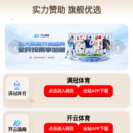
新闻中心
当前位置：
首页
>
新闻中心
安切洛蒂勸我留米蘭 除非加利亞尼跪求.
2026-04-29 19:10:37
**安切洛蒂劝我留米兰 除非加利亚尼跪求**
在足球的世界里，转会传闻总是络绎不绝。然而，有些故事却因为
其戏剧性和背后的情感而令人印象深刻。《安切洛蒂劝我留米兰 除
非加利亚尼跪求》这则标题引发了人们对球员转会背后复杂情感与
商业考量的好奇。本文将以此为主题，探讨足球界中个人情感与职
业选择的微妙平衡。