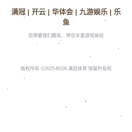
日耳曼、曼联等多家豪门俱乐部，并在每个联赛中都取得了巨大的
成功。伊布以其**强大的身体素质**和**精湛的射术**，成为了无
数后卫的噩梦。他的职业生涯不仅仅是进球的数字，更是他在场上
无所畏惧的表现和对胜利的执着追求。