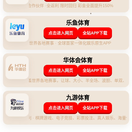
和桀骜不驯的个性，曾在多个联赛中留下了不可磨灭的印记。
**德里赫特的崛起**
德里赫特自从在阿贾克斯崭露头角以来，就被誉为“未来的防线领
袖”。他在2018-2019赛季带领阿贾克斯闯入欧冠半决赛，展现了超
越年龄的成熟与稳健。随后，他转会至意甲豪门尤文图斯，继续在
更高水平的联赛中磨练自己。德里赫特的成功不仅仅在于他的技术
能力，更在于他在场上无畏的精神和对胜利的渴望。
**伊布的传奇**
相比之下，伊布拉希莫维奇的职业生涯则充满了传奇色彩。他曾效
力于阿贾克斯、尤文图斯、国际米兰、巴塞罗那、AC米兰、巴黎圣