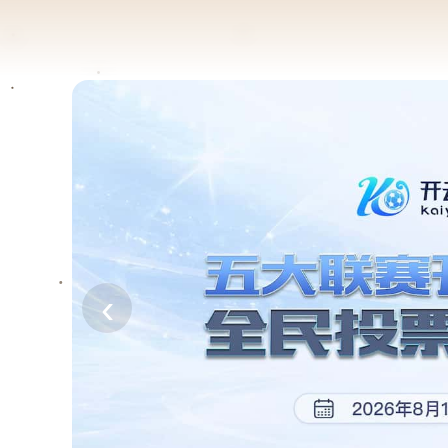
客服热线：028-7744405
Email:
admin@cn-
新闻中心
曝费南多威胁中超球队：没
**中超市场的新风向：费南多的断言与背后的经济博弈**
近年来，中超联赛在国际足坛的影响力逐渐上升，吸引了
的焦点。他**威胁中超球队**，称如果不给他提供200万
奇：费南多的言论背后究竟反映了怎样的市场运作与策略