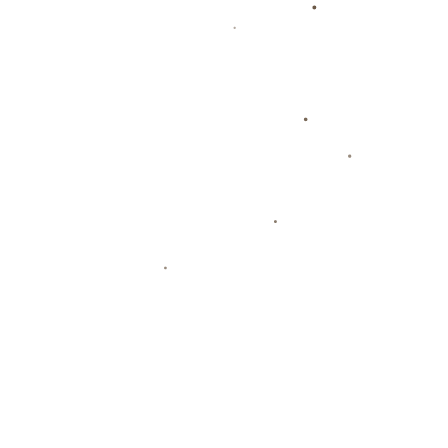
们
快捷链接
网站首页
：江苏省镇江市句容市郭庄镇
公司简介
028-7744405