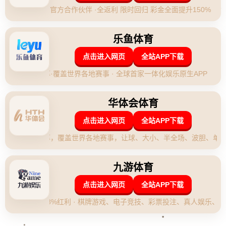
---
## **尤文图斯：用胜利证明实力**
在过去几轮的比赛中，尤文图斯队连续遭遇平局，引发了外界对球
队状态的质疑。然而，这场与AC米兰的交锋，他们用实际表现给出
了完美的答案。从开场哨响起，尤文图斯就展现出强烈的求胜欲，
球队整体组织紧凑，中场拦截精准，锋线多次制造威胁。
第一个进球的出现如同画龙点睛：**上半场第28分钟，尤文前锋基
耶萨接到精准传球后冷静低射破门，为球队打开胜利之门。**这一
进球不仅体现了基耶萨个人的娴熟技术，也展现了尤文全队在进攻
端的协调性。