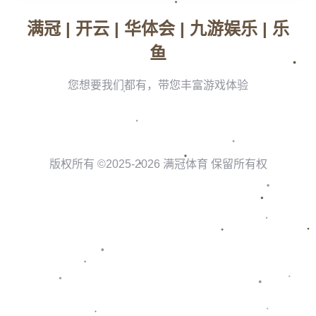
乔·斯卡利出生于美国纽约，从小便展现出对足球的热爱和天赋。他
在纽约城足球俱乐部的青训营中接受训练，并迅速崭露头角。**20
19年，斯卡利以创纪录的转会费加盟门兴格拉德巴赫**，成为美国
足球历史上最年轻的转会球员之一。这一举动不仅标志着他职业生
涯的新起点，也为他在欧洲顶级联赛中立足奠定了基础。
#### **门兴的关键球员**
在门兴，斯卡利迅速适应了德甲的比赛节奏。他的**速度和防守意
识**使他成为球队后防线上的重要一员。上赛季，他在35场比赛中
展现了出色的防守能力，帮助球队多次化解对手的进攻威胁。此
外，斯卡利还具备一定的进攻能力，经常参与球队的边路进攻，为
队友创造机会。
#### **国际米兰的兴趣**
国际米兰对斯卡利的兴趣并非偶然。作为一支在意甲联赛中具有竞
争力的球队，国米一直在寻找能够增强球队实力的年轻球员。斯卡