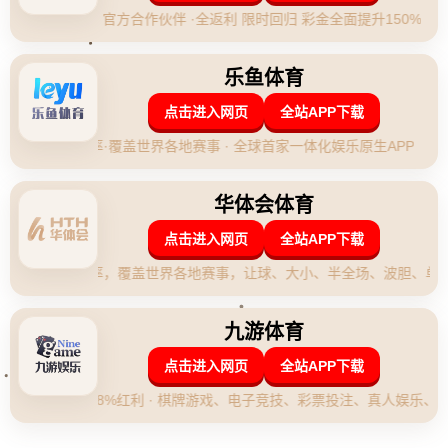
成长历程以及他为何成为国际米兰的目标。
#### **斯卡利的职业生涯起步**