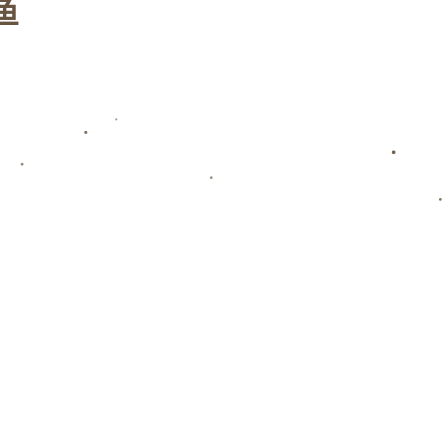
训练.
让对手轻松
2026-08-07
乏组织