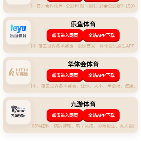
现代教育提供了新的范例。
### **体教融合的意义：教育与体育的双向赋能**
“体教融合”究竟是什么？简单来说，它是一种将体育教育与学校文
化、学科教学有机结合的教育新模式，旨在通过强化学生的体质和
运动能力来培养更加健康、全能的人才。作为中华传统优势项目之
一，乒乓球不仅象征着体育竞技的优雅与技术，还承载着中国体育
精神。因此，苏州国裕外语学校将乒乓球作为**“体教融合”**的切
入点，将它深度融入学校的教学和德育体系，开创了一种新型的教
育模式。
在学校的课程设置上，乒乓球被从传统的体育课程中单独剥离出