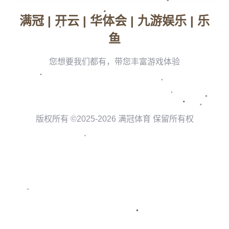
*返回与否**，不仅是俱乐部的焦点，也是阿尔瓦雷斯心中的牵挂。
他**希望梅西尽快回归**，不仅仅是因为能与这位天才球员一起创
造更多的进球，也因为梅西的存在能够提升整个团队的士气。历史
上，梅西与不同球员的搭配总能擦出耀眼的火花。阿尔瓦雷斯相
信，通过与梅西的合作，他能进一步提升自己，并为球队夺取更多
荣誉。
### **成功的搭档案例**