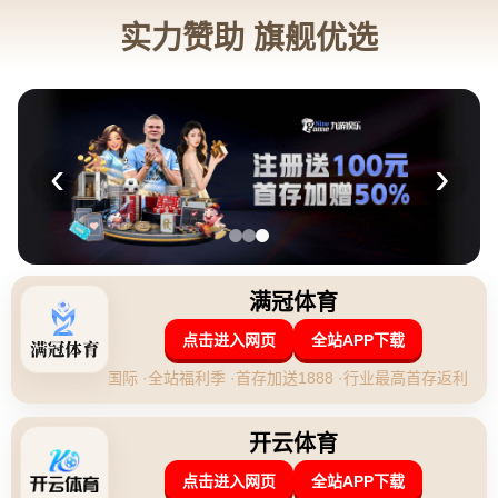
新闻中心
当前位置：
首页
>
新闻中心
国足21岁神锋进球庆祝再引争议！香港球员：我们
是一个大家庭.
2026-04-29 19:10:37
**国足21岁神锋进球庆祝再引争议！香港球员：我们是一个大家庭
**