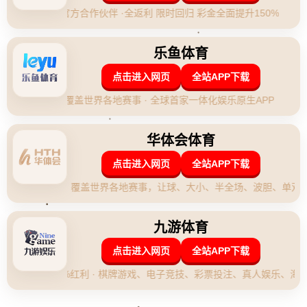
戈与本泽马的高光时刻。接下来，让我们一起回顾这场荡气回肠的
经典之战。*
---
### **比赛开局：曼城占据主动，皇马陷入困境**
首回合比赛，曼城带着4-3领先的微弱优势来到伯纳乌。因此在次回
合的开场阶段，曼城主动采取稳扎稳打的战术，他们通过精准的传
控牢牢掌控了局势。第73分钟，马赫雷斯为曼城打破僵局，将总比
分扩大至5-3。此时，皇家马德里看起来距离欧冠决赛似乎越来越
远。
然而，这支白衣球队从未停止过战斗。上赛季，他们在淘汰赛阶段
屡屡完成惊天逆转，而这一精神将在他们即将面临的绝境中再次体
现。
---
### **罗德里戈：2分钟拯救皇马的“天选之子”**
*就在曼城球迷开始认为胜券在握之时，罗德里戈横空出世，彻底改
变了比赛的剧本。*第90分钟，凭借本泽马的精准传中，罗德里戈
甩头攻入一球，将比分扳成1-1。几乎所有人还在庆祝与讨论这个进
球的意义时，仅仅两分钟后，这位巴西小将再度闪耀，全场人群中
灵巧转身扫射破门，将总比分追成5-5！
**“两分钟梅开二度”，** 罗德里戈用自己的表现书写了欧冠历史上