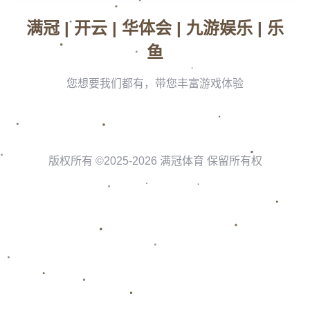
又一“伯纳乌奇迹”。值得一提的是，罗德里戈的这个表演并非个
例。自加盟皇马以来，这位年轻的巴西天才在关键场次总能站出
来，成为球队的救世主。
---
### **加时赛：本泽马从容点射，铁血皇马笑到最后**
经历罗德里戈的两粒进球后，曼城显然士气大降，而皇马球员却士
气高涨。加时赛第95分钟，卡尔瓦哈尔长传策动进攻，本泽马敏锐
跑位打入禁区，制造了对手的防守失误并赢得点球机会。