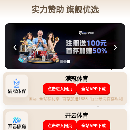
新闻中心
当前位置：
首页
>
新闻中心
21／22賽季歐冠半決賽次回合皇家馬德裏3-1曼城 羅
德裏戈梅開二度本澤馬點射破門.
2026-04-29 19:10:37
**21/22赛季欧冠半决赛：皇家马德里奇迹逆转曼城，罗德里戈梅
开二度本泽马点射锁胜局**
*在欧冠历史上，皇家马德里创造了无数精彩的瞬间，但21/22赛季
欧冠半决赛次回合对阵曼城的比赛，注定将被球迷铭记为奇迹之
夜。这场比赛不仅再次彰显了皇马的“欧冠DNA”，更见证了罗德里