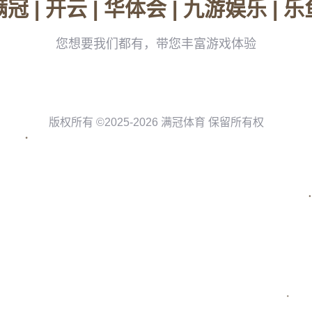
年的对决更是备受瞩目。随着辽深两队的意外出局，新疆与广东的对决成
的较量，更是团队精神的体现。