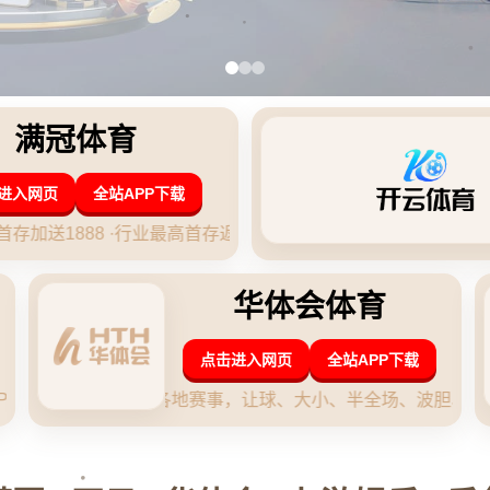
已，而新疆与广东的会师则为球迷们带来了无尽的期待。这场总决赛被誉为史
展现出的团队协作和战术智慧。