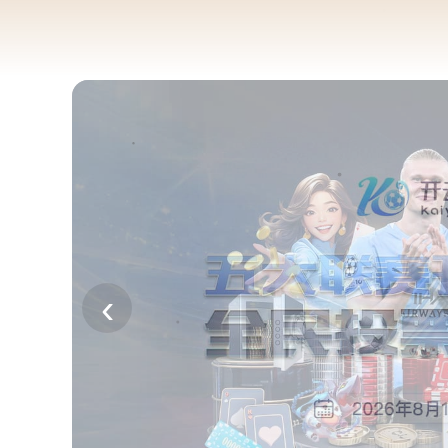
客服热线：028-7744405
Email:
admin@cn-
新闻中心
辽深出局疆粤会师
**辽深出局，疆粤会师：CBA总决赛将演史上最强“团战”**