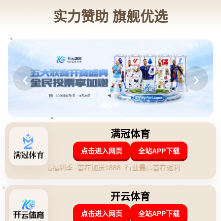
新闻中心
当前位置：
首页
>
新闻中心
湖人曾全勝杯賽的強勢表現 兩度戰勝太陽 半決賽橫
掃鵜鶘.
2026-04-29 19:10:37
**湖人曾全胜杯赛的强势表现：两度战胜太阳，半决赛横扫鹈鹕**
当谈到NBA赛场上的强队表现时，湖人队的名字总能迅速跃入脑
海。而在最近的杯赛征程中，湖人更以强横的实力和出色的团队配
合，交出了一份堪称完美的答卷。他们不仅两度击败劲敌太阳队，
更是在半决赛中以横扫之势将鹈鹕淘汰出局。这不仅仅是一种胜