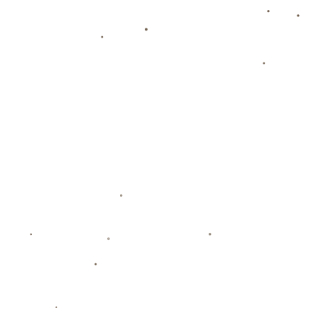
联系信息
电话：028-7744405
传真：028-7744405
邮箱：admin@cn-hk-wending.com
地址：江苏省镇江市句容市郭庄镇
关于我们