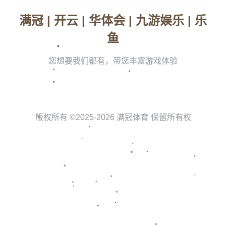
需要对场上局势的敏锐判断。这一次，阿马杜都做到了。
**马莱莱的包抄：如影随形的机会**
接下来，就是马莱莱的精彩表现了。作为一名中锋，马莱莱始终保
持着良好的位置感和敏锐的洞察力，能够在瞬息万变的场上找到有
利的得分机会。在阿马杜传中之后，他迅速判断出球的落点，并有
效利用对方防守的空档进行包抄。
这一系列动作体现了马莱莱的**高超技术和足球智商**。他在禁区
内的快速反应和精准的射门为球队扳平了比分。在球迷的欢呼声
中，马莱莱将这个本该失去的机会化为进球，展现了他作为前锋的
价值。
**战术分析：如何创造进攻机会**
在这一进攻中的战术配合，可见对于球队整体战术体系的深刻理
解。阿马杜在左路的突破，以及马莱莱在禁区内的智能跑位，都是
两位球员多年磨合的成果。这不仅仅是个体能力的胜利，更是战术
安排的体现。
通过观察，球队在攻防转换时的速度极快，让防守队员无暇顾及。
但这种局面的形成，依赖于教练的战术布置和球员间的默契配合。*
*例如，在阿马杜持球时，队友应该进行适当的前插，这样能够有效
拉扯对方防线，为传中创造空间**。