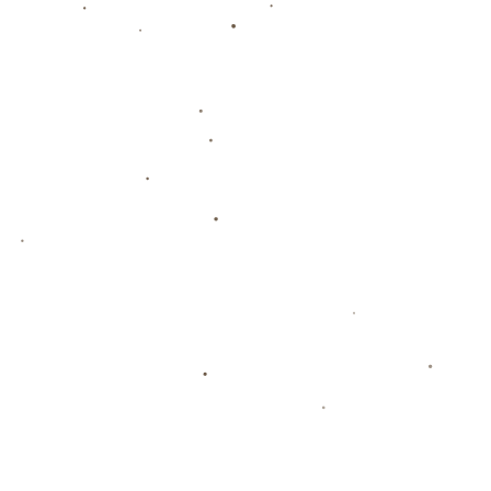
联系信息
电话：028-7744405
传真：028-7744405