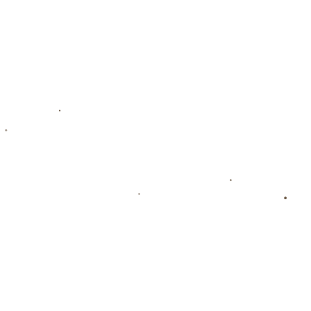
ENDING官网入口
ALL RIGHTS BY
问鼎娱乐官方