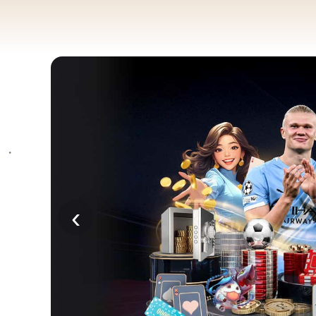
客服热线：028-7744405
Email:
admin@cn-
新闻中心
哈斯勒姆评热火前五射
### 哈斯勒姆评热火前五射手：邓罗、米勒、雷-阿伦、希
在迈阿密热火的辉煌历史中，球队曾拥有无数传奇球员，
热火前五大射手进行了一番评比，列出了**邓罗、米勒、
为热火的胜利做出贡献。
#### 邓罗：致命的三分射手