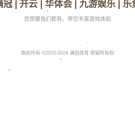
2000年代初为球队贡献了大量的投篮，尤其是在决赛中，他的表现堪称传奇
数年轻球员。该球员的职业生涯不仅证明了他在队中的重要性，而且为热
上最伟大的三分射手之一，他在2013年总决赛中的关键三分球至今留在球
绝境中总能稳定军心。他的到来，帮助热火赢得了他们的第二个总冠军，
能力和投篮技巧使他迅速成为球迷心目中的明星。尽管年轻，但希罗在压力
提供了多样化的进攻选择，尤其是在季后赛的关键时刻，希罗的表现常常
也成功跻身这份名单。虽然他并非得分王，但无私的传球和对抗能力，使得
体的竞争力。
，更代表了迈阿密热火在不同阶段的篮球文化与精神。通过他们的努力与